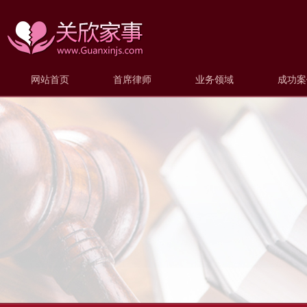
网站首页
首席律师
业务领域
成功案