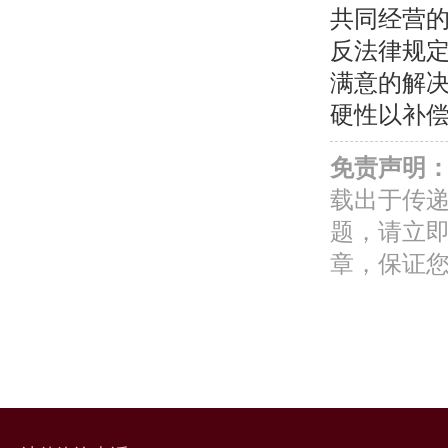
共同经营
反法律规
满意的解
硬性以补
免责声明
载出于传
题，请立
章，保证