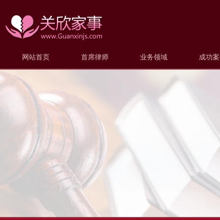
网站首页
首席律师
业务领域
成功案