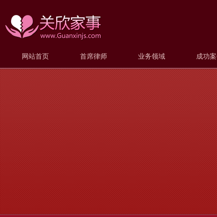
网站首页
首席律师
业务领域
成功案