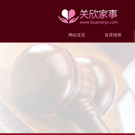
网站首页
首席律师