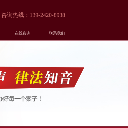
咨询热线：
139-2420-8938
在线咨询
联系我们