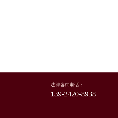
法律咨询电话：
139-2420-8938