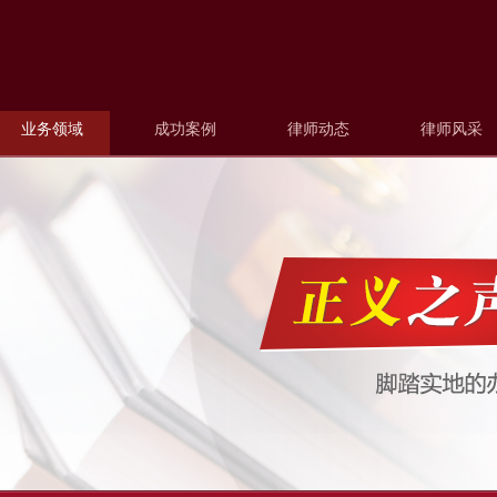
业务领域
成功案例
律师动态
律师风采