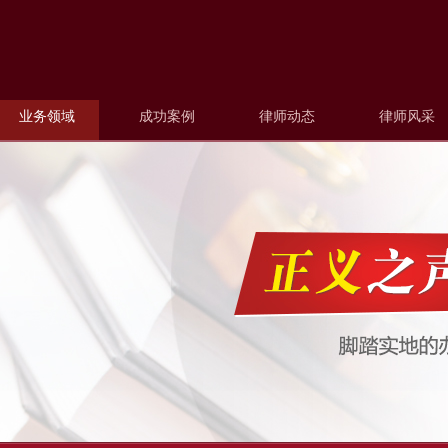
业务领域
成功案例
律师动态
律师风采