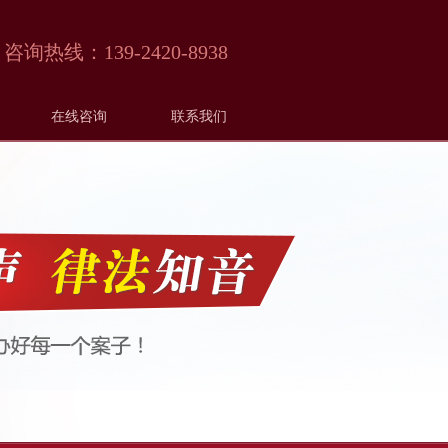
咨询热线：
139-2420-8938
在线咨询
联系我们