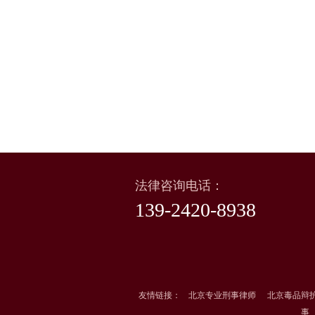
法律咨询电话：
139-2420-8938
友情链接：
北京专业刑事律师
北京毒品辩
事