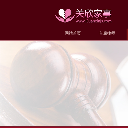
网站首页
首席律师